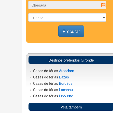
Procurar
Destinos preferidos Gironde
Casas de férias
Arcachon
Casas de férias
Bazas
Casas de férias
Bordéus
Casas de férias
Lacanau
Casas de férias
Libourne
Veja também