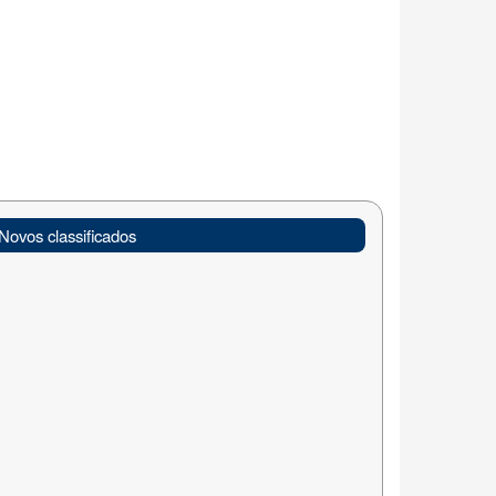
Novos classificados