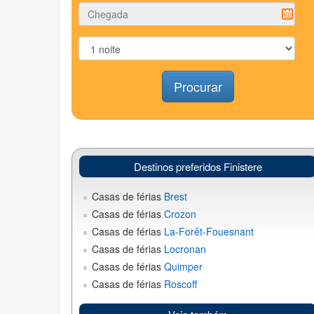
Procurar
Destinos preferidos Finistere
Casas de férias
Brest
Casas de férias
Crozon
Casas de férias
La-Forêt-Fouesnant
Casas de férias
Locronan
Casas de férias
Quimper
Casas de férias
Roscoff