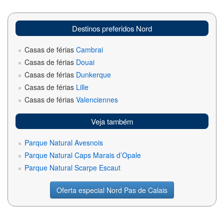
Destinos preferidos Nord
Casas de férias
Cambrai
Casas de férias
Douai
Casas de férias
Dunkerque
Casas de férias
Lille
Casas de férias
Valenciennes
Veja também
Parque Natural Avesnois
Parque Natural Caps Marais d’Opale
Parque Natural Scarpe Escaut
Oferta especial Nord Pas de Calais