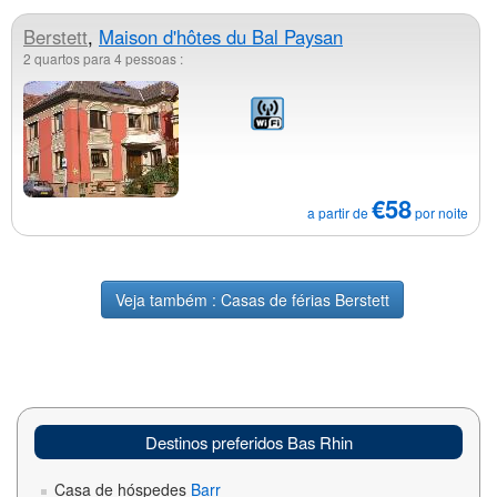
Berstett
,
Maison d'hôtes du Bal Paysan
2 quartos para 4 pessoas :
€58
a partir de
por noite
Veja também : Casas de férias Berstett
Destinos preferidos Bas Rhin
Casa de hóspedes
Barr