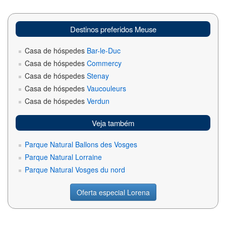
Destinos preferidos Meuse
Casa de hóspedes
Bar-le-Duc
Casa de hóspedes
Commercy
Casa de hóspedes
Stenay
Casa de hóspedes
Vaucouleurs
Casa de hóspedes
Verdun
Veja também
Parque Natural Ballons des Vosges
Parque Natural Lorraine
Parque Natural Vosges du nord
Oferta especial Lorena