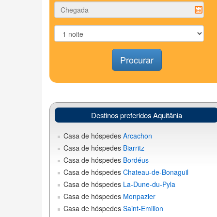
Procurar
Destinos preferidos Aquitânia
Casa de hóspedes
Arcachon
Casa de hóspedes
Biarritz
Casa de hóspedes
Bordéus
Casa de hóspedes
Chateau-de-Bonaguil
Casa de hóspedes
La-Dune-du-Pyla
Casa de hóspedes
Monpazier
Casa de hóspedes
Saint-Emilion