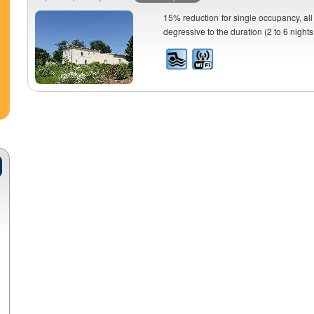
15% reduction for single occupancy, all
degressive to the duration (2 to 6 nights 