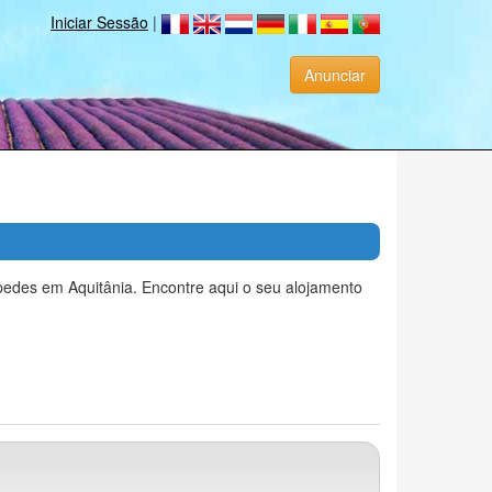
Iniciar Sessão
|
Anunciar
pedes em Aquitânia. Encontre aqui o seu alojamento