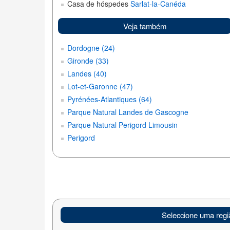
Casa de hóspedes
Sarlat-la-Canéda
Veja também
Dordogne (24)
Gironde (33)
Landes (40)
Lot-et-Garonne (47)
Pyrénées-Atlantiques (64)
Parque Natural Landes de Gascogne
Parque Natural Perigord Limousin
Perigord
Seleccione uma regi