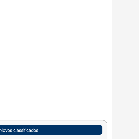
Novos classificados