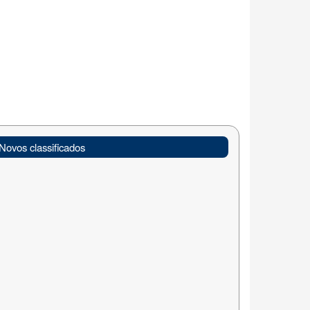
Novos classificados