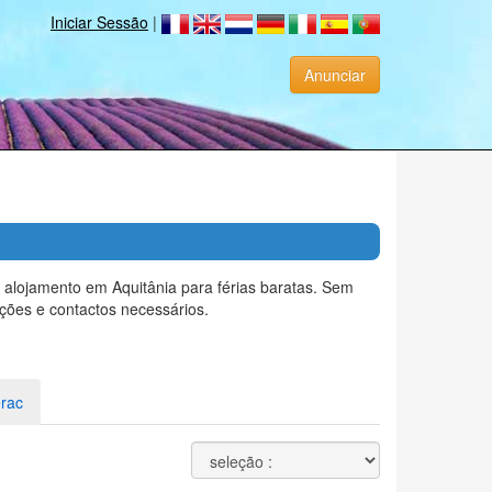
Iniciar Sessão
|
Anunciar
alojamento em Aquitânia para férias baratas. Sem
ções e contactos necessários.
rac