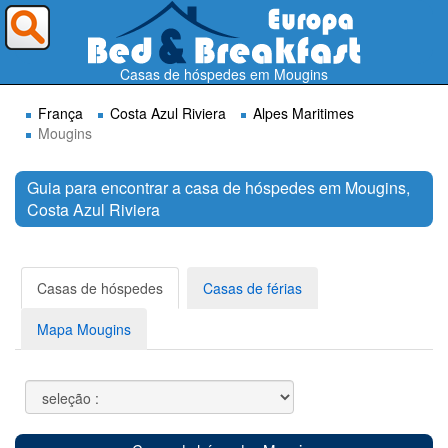
Para onde deseja ir ?
Casas de hóspedes em Mougins
França
Costa Azul Riviera
Alpes Maritimes
Mougins
Guia para encontrar a casa de hóspedes em Mougins,
Costa Azul Riviera
Procurar
Casas de hóspedes
Casas de férias
Mapa Mougins