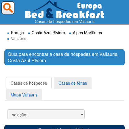
Para onde deseja ir ?
Casas de hóspedes em Vallauris
França
Costa Azul Riviera
Alpes Maritimes
Vallauris
Guia para encontrar a casa de hóspedes em Vallauris,
Costa Azul Riviera
Procurar
Casas de hóspedes
Casas de férias
Mapa Vallauris